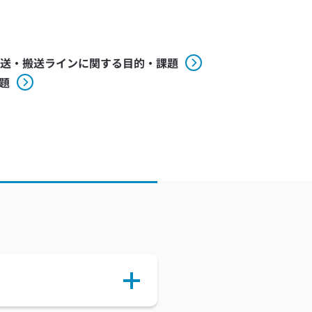
送・搬送ラインに関する目的・課題
題