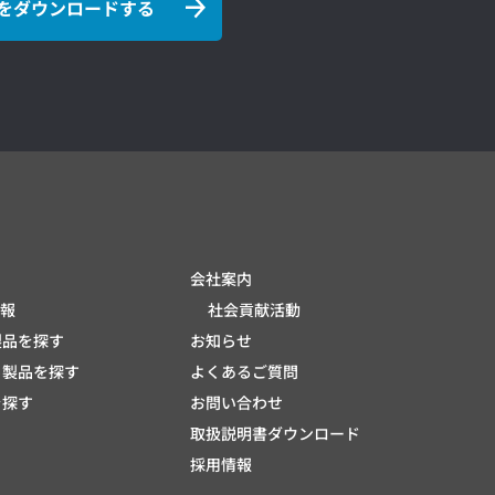
をダウンロードする
会社案内
報
社会貢献活動
製品を探す
お知らせ
ら製品を探す
よくあるご質問
を探す
お問い合わせ
取扱説明書ダウンロード
採用情報