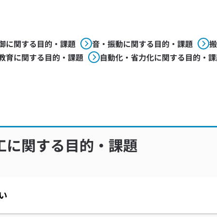
御に関する目的・課題
音・振動に関する目的・課題
搬
教育に関する目的・課題
自動化・省力化に関する目的・課
工に関する目的・課題
い