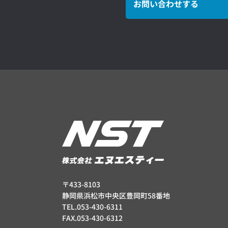
お問い合わせする
〒433-8103
静岡県浜松市中央区豊岡町58番地
TEL.053-430-6311
FAX.053-430-6312