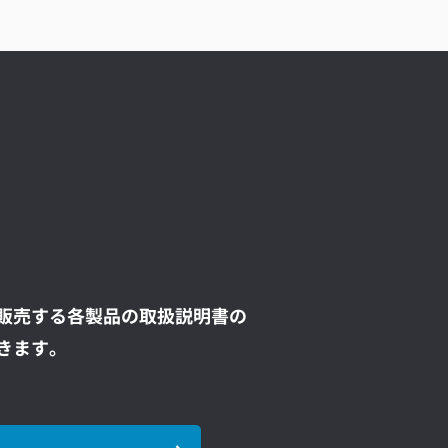
販売する各製品の取扱説明書の
きます。