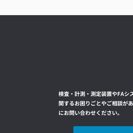
検査・計測・測定装置やFAシ
関するお困りごとやご相談が
にお問い合わせください。