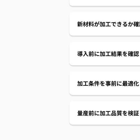
新材料が加工できるか確
導入前に加工結果を確認
加工条件を事前に最適化
量産前に加工品質を検証