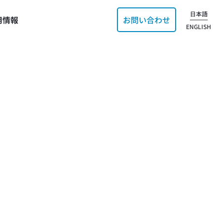
日本語
用情報
お問い合わせ
ENGLISH