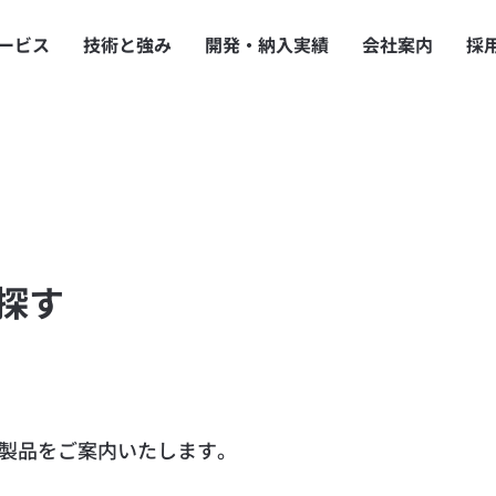
ービス
技術と強み
開発・納入実績
会社案内
採
探す
製品をご案内いたします。