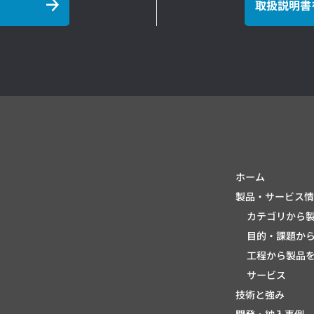
取扱説明書
ホーム
製品・サービス情
カテゴリから
目的・課題か
工程から製品
サービス
技術と強み