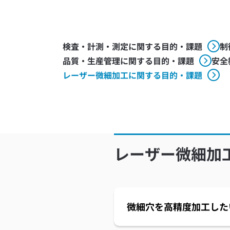
検査・計測・測定に関する目的・課題
制
品質・生産管理に関する目的・課題
安全
レーザー微細加工に関する目的・課題
レーザー微細加
微細穴を高精度加工した