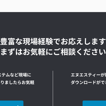
豊富な現場経験でお応えします
まずはお気軽にご相談ください
ステムなど現場に
エヌエスティーが
ありましたらお気軽
ダウンロードがで