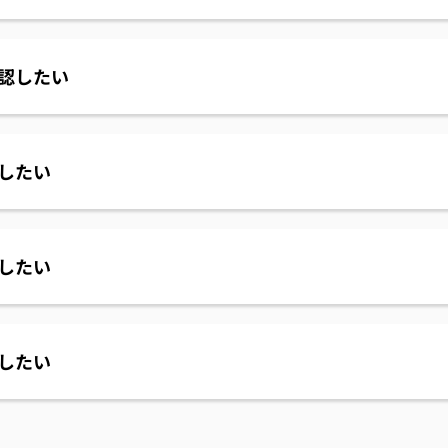
認したい
したい
したい
したい