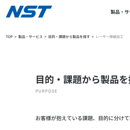
製品・サ
Breadcrumbs
TOP
製品・サービス
目的・課題から製品を探す
レーザー微細加工
目的・課題から製品を
PURPOSE
お客様が抱えている課題、目的に分けて