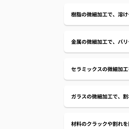
樹脂の微細加工で、溶け
金属の微細加工で、バリ
セラミックスの微細加工
ガラスの微細加工で、割
材料のクラックや割れを