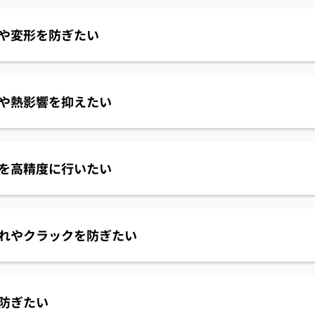
や変形を防ぎたい
や熱影響を抑えたい
を高精度に行いたい
れやクラックを防ぎたい
防ぎたい