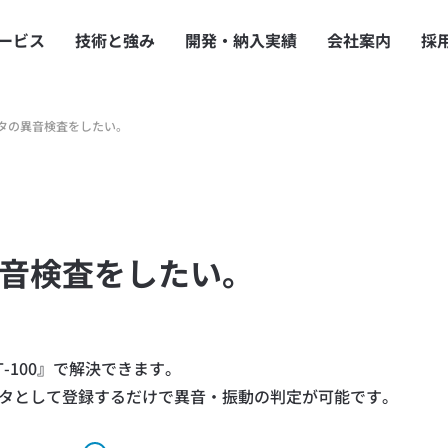
ービス
技術と強み
開発・納入実績
会社案内
採
タの異音検査をしたい。
音検査をしたい。
-100』で解決できます。
タとして登録するだけで異音・振動の判定が可能です。