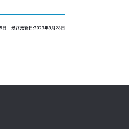
28日
最終更新日:
2023年9月28日