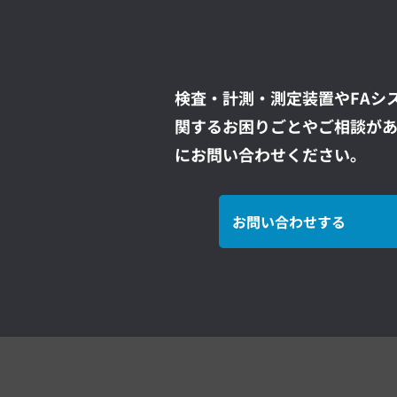
検査・計測・測定装置やFAシ
関するお困りごとやご相談が
にお問い合わせください。
お問い合わせする