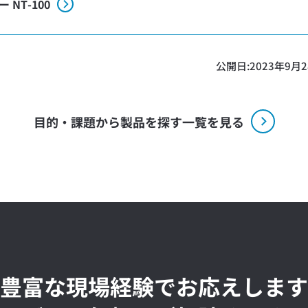
NT-100
公開日:
2023年9月
目的・課題から製品を探す一覧を見る
豊富な現場経験でお応えします