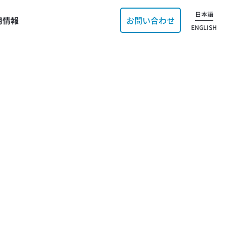
日本語
用情報
お問い合わせ
ENGLISH