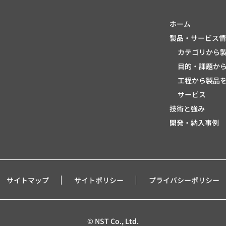
ホーム
製品・サービス情
カテゴリから
目的・課題か
工程から製品
サービス
技術と強み
開発・納入事例
サイトマップ
サイトポリシー
プライバシーポリシー
© NST Co., Ltd.