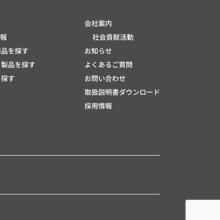
会社案内
報
社会貢献活動
製品を探す
お知らせ
ら製品を探す
よくあるご質問
を探す
お問い合わせ
取扱説明書ダウンロード
採用情報