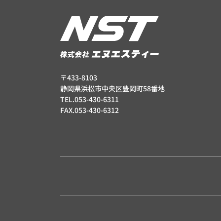
〒433-8103
静岡県浜松市中央区豊岡町58番地
TEL.053-430-6311
FAX.053-430-6312