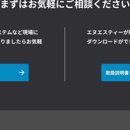
まずはお気軽にご相談ください
ステムなど現場に
エヌエスティーが
ありましたらお気軽
ダウンロードがで
取扱説明書