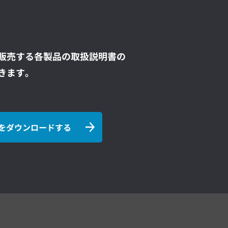
販売する各製品の取扱説明書の
きます。
をダウンロードする