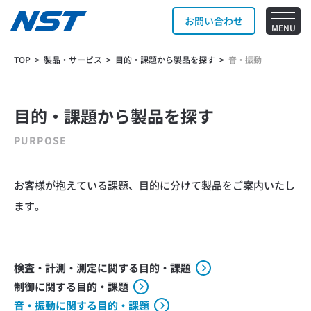
お問い合わせ
MENU
Breadcrumbs
TOP
製品・サービス
目的・課題から製品を探す
音・振動
目的・課題から製品を探す
PURPOSE
お客様が抱えている課題、目的に分けて製品をご案内いたし
ます。
検査・計測・測定に関する目的・課題
制御に関する目的・課題
音・振動に関する目的・課題