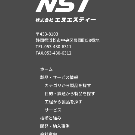
〒433-8103
静岡県浜松市中央区豊岡町58番地
TEL.053-430-6311
FAX.053-430-6312
ホーム
製品・サービス情報
カテゴリから製品を探す
目的・課題から製品を探す
工程から製品を探す
サービス
技術と強み
開発・納入事例
会社案内