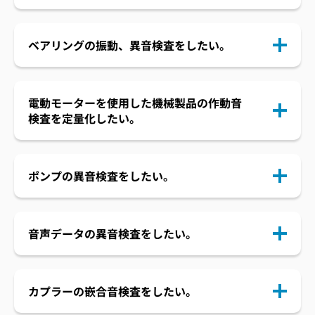
ベアリングの振動、異音検査をしたい。
電動モーターを使用した機械製品の作動音
検査を定量化したい。
ポンプの異音検査をしたい。
音声データの異音検査をしたい。
カプラーの嵌合音検査をしたい。