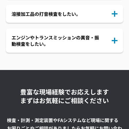
溶接加工品の打音検査をしたい。
エンジンやトランスミッションの異音・振
動検査をしたい。
豊富な現場経験でお応えします
まずはお気軽にご相談ください
検査・計測・測定装置やFAシステムなど現場に関する
お困りごとやご相談がありましたらお気軽にお問い合わ