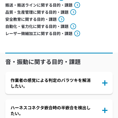
搬送・搬送ラインに関する目的・課題
品質・生産管理に関する目的・課題
安全教育に関する目的・課題
自動化・省力化に関する目的・課題
レーザー微細加工に関する目的・課題
音・振動に関する目的・課題
作業者の感覚による判定のバラツキを解消
したい。
ハーネスコネクタ嵌合時の半嵌合を検出し
たい。