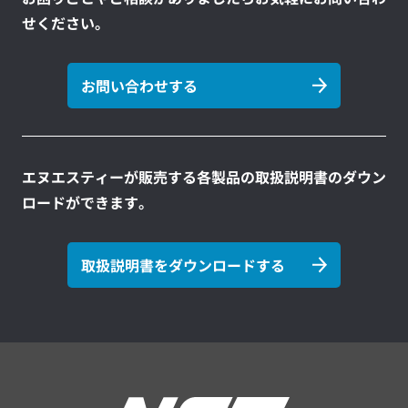
せください。
お問い合わせする
エヌエスティーが販売する各製品の取扱説明書のダウン
ロードができます。
取扱説明書をダウンロードする